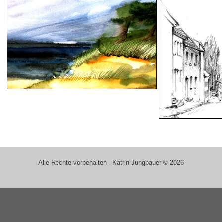
Alle Rechte vorbehalten - Katrin Jungbauer © 2026